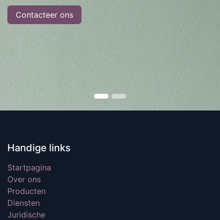
Contacteer ons
Handige links
Startpagina
Over ons
Producten
Diensten
Juridische