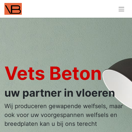
Vets Beton
uw partner in vloeren
Wij produceren gewapende welfsels, maar
ook voor uw voorgespannen welfsels en
breedplaten kan u bij ons terecht